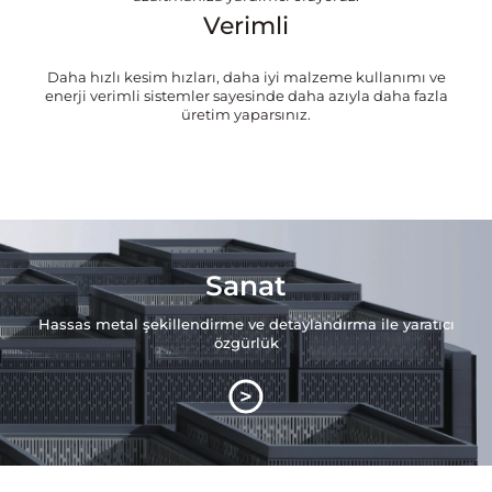
Verimli
Daha hızlı kesim hızları, daha iyi malzeme kullanımı ve
enerji verimli sistemler sayesinde daha azıyla daha fazla
üretim yaparsınız.
Sanat
Hassas metal şekillendirme ve detaylandırma ile yaratıcı
özgürlük
>