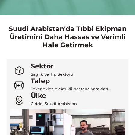
Suudi Arabistan'da Tıbbi Ekipman
Üretimini Daha Hassas ve Verimli
Hale Getirmek
Sektör
Sağlık ve Tıp Sektörü
Talep
Tekerlekler, elektrikli hastane yatakları...
Ülke
Cidde, Suudi Arabistan